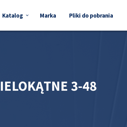
Katalog
Marka
Pliki do pobrania
IELOKĄTNE 3-48