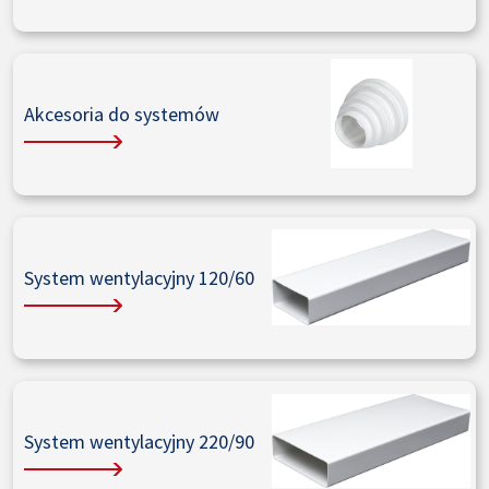
Akcesoria do systemów
System wentylacyjny 120/60
System wentylacyjny 220/90