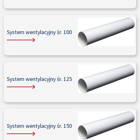
System wentylacyjny śr. 100
System wentylacyjny śr. 125
System wentylacyjny śr. 150