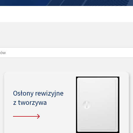
Osłony rewizyjne
z tworzywa