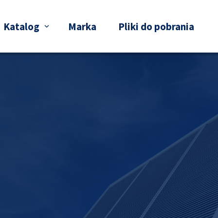
Katalog
Marka
Pliki do pobrania